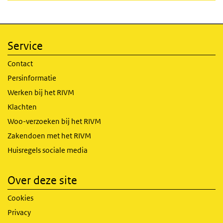
Service
Contact
Persinformatie
Werken bij het RIVM
Klachten
Woo-verzoeken bij het RIVM
Zakendoen met het RIVM
Huisregels sociale media
Over deze site
Cookies
Privacy