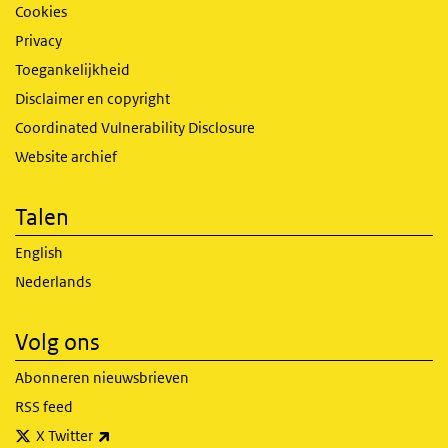
Cookies
Privacy
Toegankelijkheid
Disclaimer en copyright
Coordinated Vulnerability Disclosure
Website archief
Talen
English
Nederlands
Volg ons
Abonneren nieuwsbrieven
RSS feed
(externe link)
X Twitter