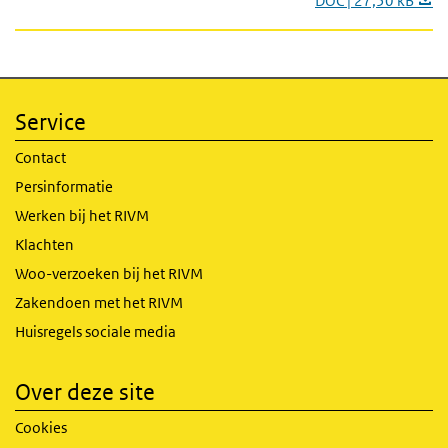
DOC | 27,50 kB
Service
Contact
Persinformatie
Werken bij het RIVM
Klachten
Woo-verzoeken bij het RIVM
Zakendoen met het RIVM
Huisregels sociale media
Over deze site
Cookies