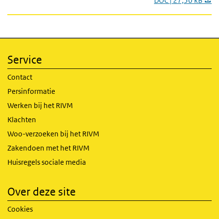
DOC | 27,50 kB
Service
Contact
Persinformatie
Werken bij het RIVM
Klachten
Woo-verzoeken bij het RIVM
Zakendoen met het RIVM
Huisregels sociale media
Over deze site
Cookies