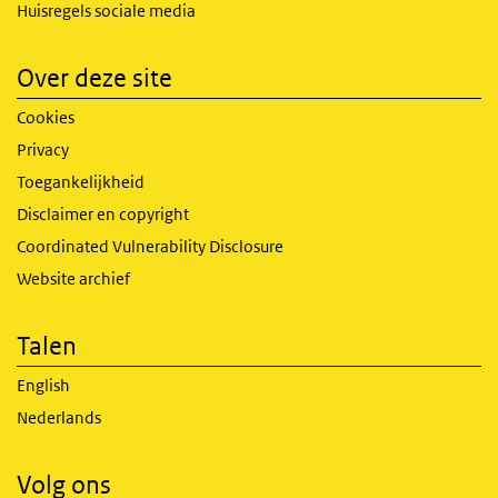
Huisregels sociale media
Over deze site
Cookies
Privacy
Toegankelijkheid
Disclaimer en copyright
Coordinated Vulnerability Disclosure
Website archief
Talen
English
Nederlands
Volg ons