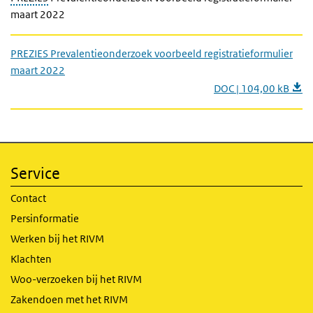
maart 2022
PREZIES Prevalentieonderzoek voorbeeld registratieformulier
maart 2022
DOC | 104,00 kB
Service
Contact
Persinformatie
Werken bij het RIVM
Klachten
Woo-verzoeken bij het RIVM
Zakendoen met het RIVM