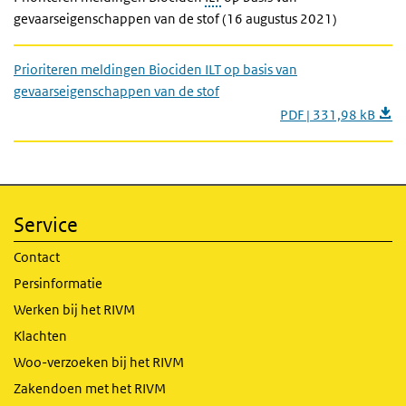
gevaarseigenschappen van de stof (16 augustus 2021)
Prioriteren meldingen Biociden ILT op basis van
gevaarseigenschappen van de stof
PDF | 331,98 kB
Service
Contact
Persinformatie
Werken bij het RIVM
Klachten
Woo-verzoeken bij het RIVM
Zakendoen met het RIVM