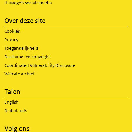
Huisregels sociale media
Over deze site
Cookies
Privacy
Toegankelijkheid
Disclaimer en copyright
Coordinated Vulnerability Disclosure
Website archief
Talen
English
Nederlands
Volg ons