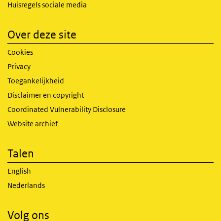
Huisregels sociale media
Over deze site
Cookies
Privacy
Toegankelijkheid
Disclaimer en copyright
Coordinated Vulnerability Disclosure
Website archief
Talen
English
Nederlands
Volg ons