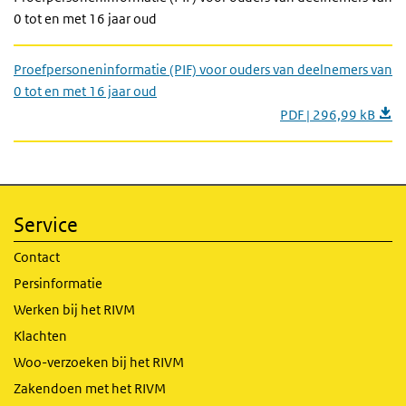
0 tot en met 16 jaar oud
Proefpersoneninformatie (PIF) voor ouders van deelnemers van
0 tot en met 16 jaar oud
PDF | 296,99 kB
Service
Contact
Persinformatie
Werken bij het RIVM
Klachten
Woo-verzoeken bij het RIVM
Zakendoen met het RIVM