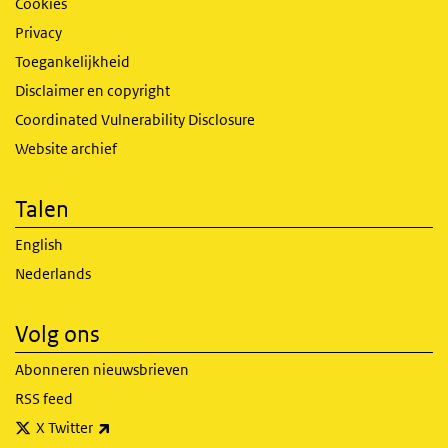
Cookies
Privacy
Toegankelijkheid
Disclaimer en copyright
Coordinated Vulnerability Disclosure
Website archief
Talen
English
Nederlands
Volg ons
Abonneren nieuwsbrieven
RSS feed
(externe link)
X Twitter