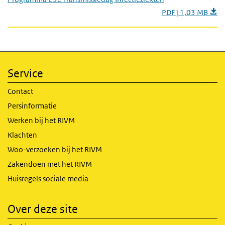
PDF | 1,03 MB
Service
Contact
Persinformatie
Werken bij het RIVM
Klachten
Woo-verzoeken bij het RIVM
Zakendoen met het RIVM
Huisregels sociale media
Over deze site