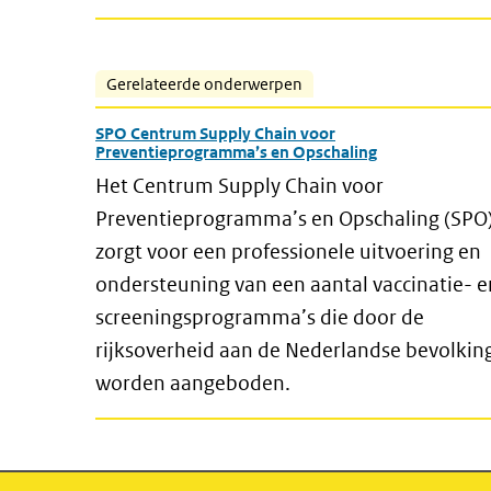
Gerelateerde onderwerpen
SPO Centrum Supply Chain voor
Preventieprogramma’s en Opschaling
Het Centrum Supply Chain voor
Preventieprogramma’s en Opschaling (SPO
zorgt voor een professionele uitvoering en
ondersteuning van een aantal vaccinatie- e
screeningsprogramma’s die door de
rijksoverheid aan de Nederlandse bevolkin
worden aangeboden.