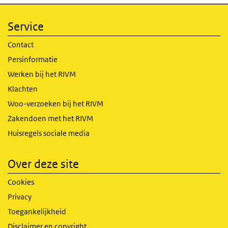
Service
Contact
Persinformatie
Werken bij het RIVM
Klachten
Woo-verzoeken bij het RIVM
Zakendoen met het RIVM
Huisregels sociale media
Over deze site
Cookies
Privacy
Toegankelijkheid
Disclaimer en copyright