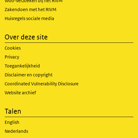
Woo-verzoeken bij het RIVM
Zakendoen met het RIVM
Huisregels sociale media
Over deze site
Cookies
Privacy
Toegankelijkheid
Disclaimer en copyright
Coordinated Vulnerability Disclosure
Website archief
Talen
English
Nederlands