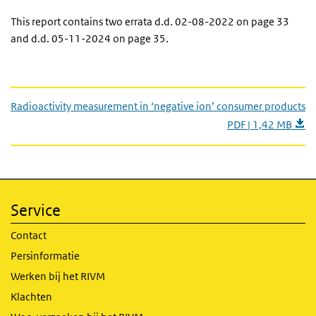
This report contains two errata d.d. 02-08-2022 on page 33
and d.d. 05-11-2024 on page 35.
Radioactivity measurement in ‘negative ion’ consumer products
PDF | 1,42 MB
Service
Contact
Persinformatie
Werken bij het RIVM
Klachten