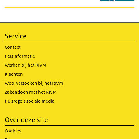
Service
Contact
Persinformatie
Werken bij het RIVM
Klachten
Woo-verzoeken bij het RIVM
Zakendoen met het RIVM
Huisregels sociale media
Over deze site
Cookies