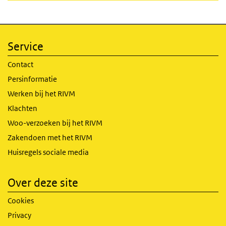
Service
Contact
Persinformatie
Werken bij het RIVM
Klachten
Woo-verzoeken bij het RIVM
Zakendoen met het RIVM
Huisregels sociale media
Over deze site
Cookies
Privacy