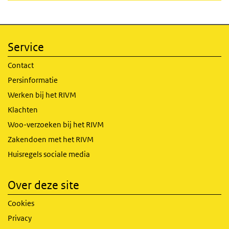
Service
Contact
Persinformatie
Werken bij het RIVM
Klachten
Woo-verzoeken bij het RIVM
Zakendoen met het RIVM
Huisregels sociale media
Over deze site
Cookies
Privacy