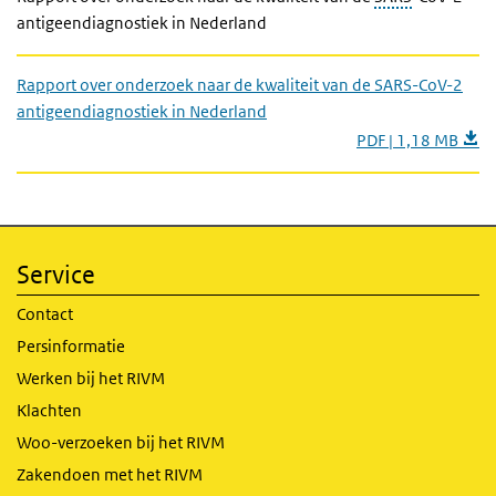
antigeendiagnostiek in Nederland
Rapport over onderzoek naar de kwaliteit van de SARS-CoV-2
antigeendiagnostiek in Nederland
PDF | 1,18 MB
Service
Contact
Persinformatie
Werken bij het RIVM
Klachten
Woo-verzoeken bij het RIVM
Zakendoen met het RIVM