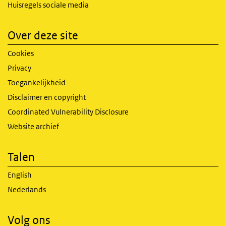
Huisregels sociale media
Over deze site
Cookies
Privacy
Toegankelijkheid
Disclaimer en copyright
Coordinated Vulnerability Disclosure
Website archief
Talen
English
Nederlands
Volg ons