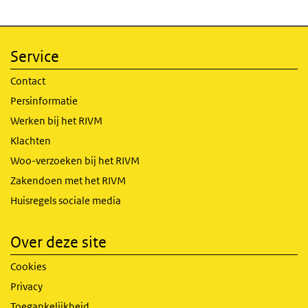
Service
Contact
Persinformatie
Werken bij het RIVM
Klachten
Woo-verzoeken bij het RIVM
Zakendoen met het RIVM
Huisregels sociale media
Over deze site
Cookies
Privacy
Toegankelijkheid