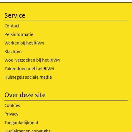
Service
Contact
Persinformatie
Werken bij het RIVM
Klachten
Woo-verzoeken bij het RIVM
Zakendoen met het RIVM
Huisregels sociale media
Over deze site
Cookies
Privacy
Toegankelijkheid
Disclaimer en copyright