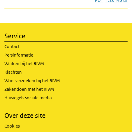
PDF | 1,26 MB
Service
Contact
Persinformatie
Werken bij het RIVM
Klachten
Woo-verzoeken bij het RIVM
Zakendoen met het RIVM
Huisregels sociale media
Over deze site
Cookies