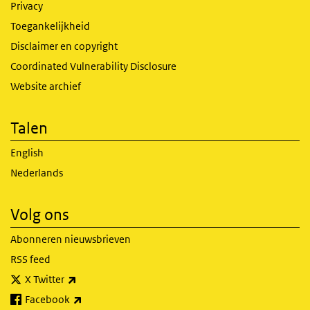
Privacy
Toegankelijkheid
Disclaimer en copyright
Coordinated Vulnerability Disclosure
Website archief
Talen
English
Nederlands
Volg ons
Abonneren nieuwsbrieven
RSS feed
(externe link)
X Twitter
(externe link)
Facebook