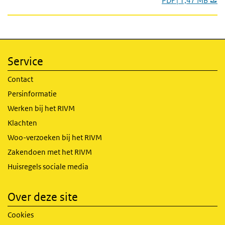
PDF | 1,47 MB
Service
Contact
Persinformatie
Werken bij het RIVM
Klachten
Woo-verzoeken bij het RIVM
Zakendoen met het RIVM
Huisregels sociale media
Over deze site
Cookies