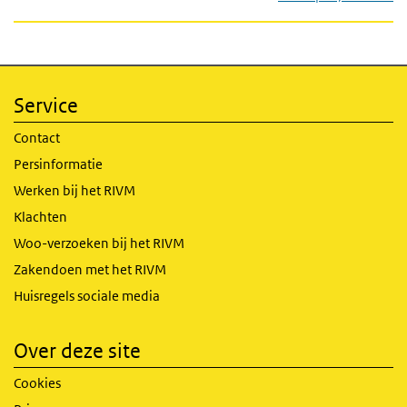
Service
Contact
Persinformatie
Werken bij het RIVM
Klachten
Woo-verzoeken bij het RIVM
Zakendoen met het RIVM
Huisregels sociale media
Over deze site
Cookies