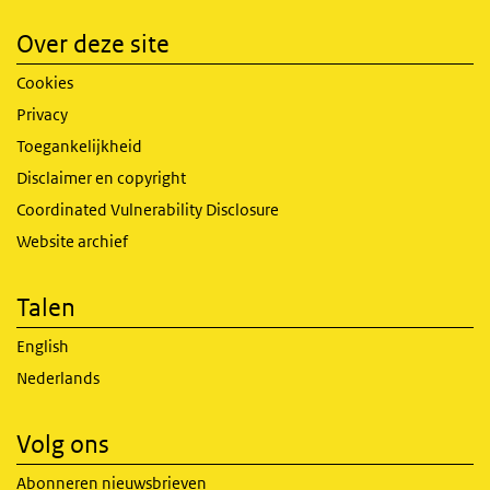
Over deze site
Cookies
Privacy
Toegankelijkheid
Disclaimer en copyright
Coordinated Vulnerability Disclosure
Website archief
Talen
English
Nederlands
Volg ons
Abonneren nieuwsbrieven