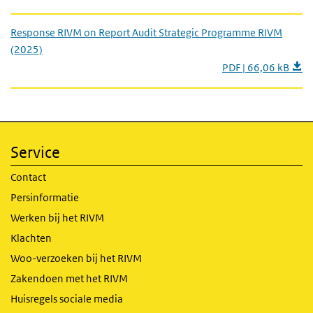
Response RIVM on Report Audit Strategic Programme RIVM
(2025)
PDF | 66,06 kB
Service
Contact
Persinformatie
Werken bij het RIVM
Klachten
Woo-verzoeken bij het RIVM
Zakendoen met het RIVM
Huisregels sociale media