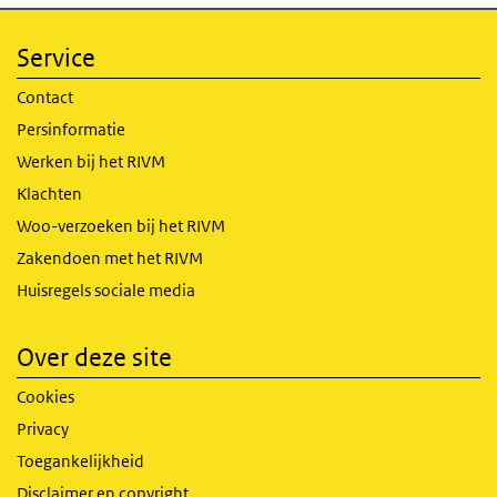
Service
Contact
Persinformatie
Werken bij het RIVM
Klachten
Woo-verzoeken bij het RIVM
Zakendoen met het RIVM
Huisregels sociale media
Over deze site
Cookies
Privacy
Toegankelijkheid
Disclaimer en copyright