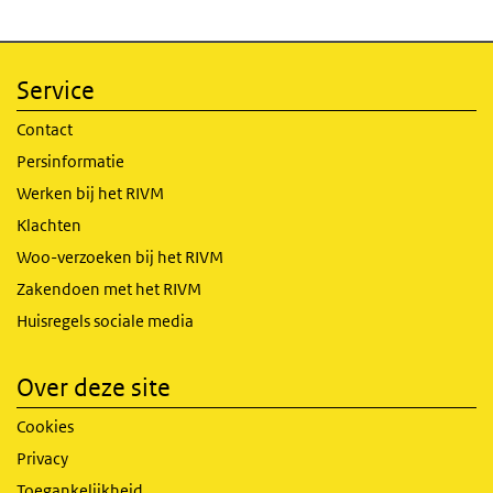
Service
Contact
Persinformatie
Werken bij het RIVM
Klachten
Woo-verzoeken bij het RIVM
Zakendoen met het RIVM
Huisregels sociale media
Over deze site
Cookies
Privacy
Toegankelijkheid