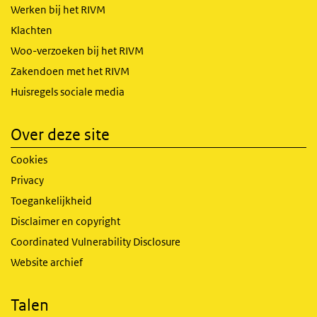
Werken bij het RIVM
Klachten
Woo-verzoeken bij het RIVM
Zakendoen met het RIVM
Huisregels sociale media
Over deze site
Cookies
Privacy
Toegankelijkheid
Disclaimer en copyright
Coordinated Vulnerability Disclosure
Website archief
Talen