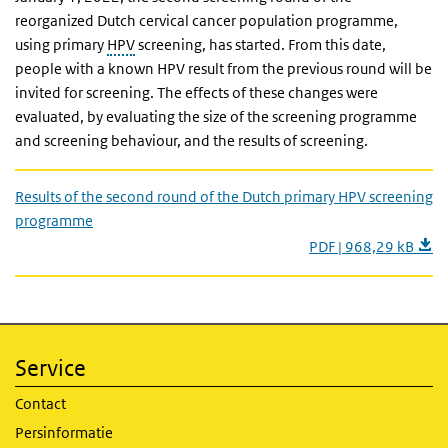
reorganized Dutch cervical cancer population programme,
using primary
HPV
screening, has started. From this date,
people with a known HPV result from the previous round will be
invited for screening. The effects of these changes were
evaluated, by evaluating the size of the screening programme
and screening behaviour, and the results of screening.
Results of the second round of the Dutch primary HPV screening
programme
PDF | 968,29 kB
Service
Contact
Persinformatie