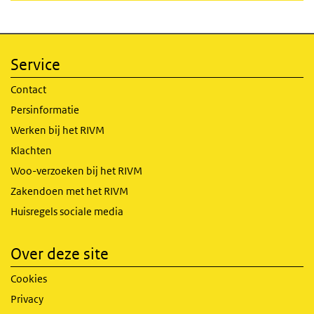
Service
Contact
Persinformatie
Werken bij het RIVM
Klachten
Woo-verzoeken bij het RIVM
Zakendoen met het RIVM
Huisregels sociale media
Over deze site
Cookies
Privacy