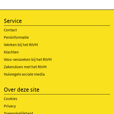
Service
Contact
Persinformatie
Werken bij het RIVM
Klachten
Woo-verzoeken bij het RIVM
Zakendoen met het RIVM
Huisregels sociale media
Over deze site
Cookies
Privacy
Toegankelijkheid