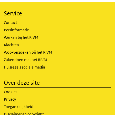
Service
Contact
Persinformatie
Werken bij het RIVM
Klachten
Woo-verzoeken bij het RIVM
Zakendoen met het RIVM
Huisregels sociale media
Over deze site
Cookies
Privacy
Toegankelijkheid
Disclaimer en copyright