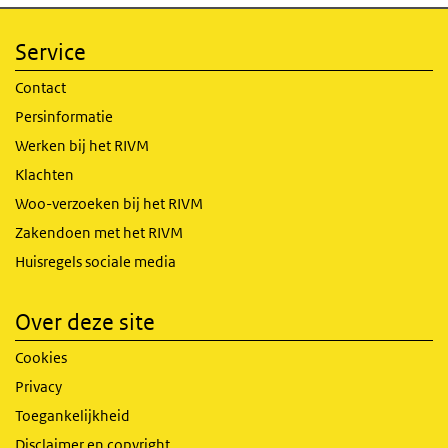
Service
Contact
Persinformatie
Werken bij het RIVM
Klachten
Woo-verzoeken bij het RIVM
Zakendoen met het RIVM
Huisregels sociale media
Over deze site
Cookies
Privacy
Toegankelijkheid
Disclaimer en copyright