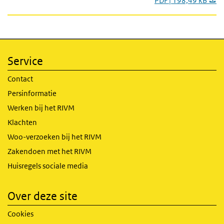
PDF | 198,49 kB
Service
Contact
Persinformatie
Werken bij het RIVM
Klachten
Woo-verzoeken bij het RIVM
Zakendoen met het RIVM
Huisregels sociale media
Over deze site
Cookies