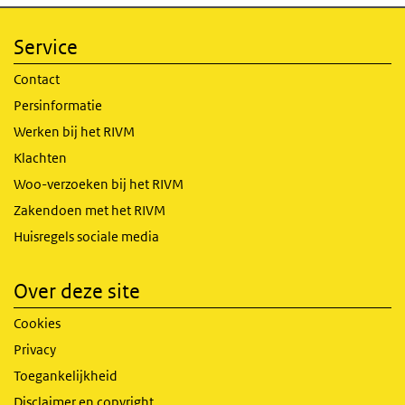
Service
Contact
Persinformatie
Werken bij het RIVM
Klachten
Woo-verzoeken bij het RIVM
Zakendoen met het RIVM
Huisregels sociale media
Over deze site
Cookies
Privacy
Toegankelijkheid
Disclaimer en copyright