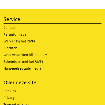
Service
Contact
Persinformatie
Werken bij het RIVM
Klachten
Woo-verzoeken bij het RIVM
Zakendoen met het RIVM
Huisregels sociale media
Over deze site
Cookies
Privacy
Toegankelijkheid