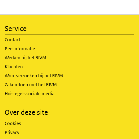
Service
Contact
Persinformatie
Werken bij het RIVM
Klachten
Woo-verzoeken bij het RIVM
Zakendoen met het RIVM
Huisregels sociale media
Over deze site
Cookies
Privacy