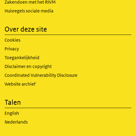
Zakendoen met het RIVM
Huisregels sociale media
Over deze site
Cookies
Privacy
Toegankelijkheid
Disclaimer en copyright
Coordinated Vulnerability Disclosure
Website archief
Talen
English
Nederlands