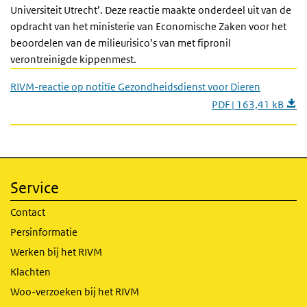
Universiteit Utrecht’. Deze reactie maakte onderdeel uit van de
opdracht van het ministerie van Economische Zaken voor het
beoordelen van de milieurisico’s van met fipronil
verontreinigde kippenmest.
RIVM-reactie op notitïe Gezondheidsdienst voor Dieren
PDF | 163,41 kB
Service
Contact
Persinformatie
Werken bij het RIVM
Klachten
Woo-verzoeken bij het RIVM