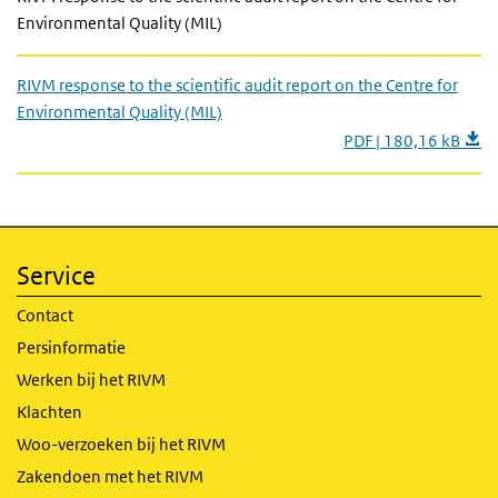
Environmental Quality (MIL)
RIVM response to the scientific audit report on the Centre for
Environmental Quality (MIL)
PDF | 180,16 kB
Service
Contact
Persinformatie
Werken bij het RIVM
Klachten
Woo-verzoeken bij het RIVM
Zakendoen met het RIVM