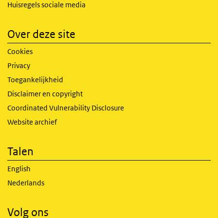
Huisregels sociale media
Over deze site
Cookies
Privacy
Toegankelijkheid
Disclaimer en copyright
Coordinated Vulnerability Disclosure
Website archief
Talen
English
Nederlands
Volg ons