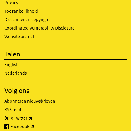
Privacy
Toegankelijkheid
Disclaimer en copyright
Coordinated Vulnerability Disclosure
Website archief
Talen
English
Nederlands
Volg ons
Abonneren nieuwsbrieven
RSS feed
(externe link)
X Twitter
(externe link)
Facebook