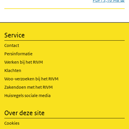
PDF | 3,16 MB
Service
Contact
Persinformatie
Werken bij het RIVM
Klachten
Woo-verzoeken bij het RIVM
Zakendoen met het RIVM
Huisregels sociale media
Over deze site
Cookies