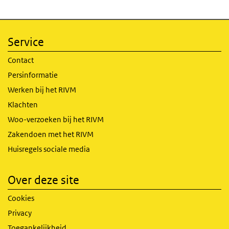
Service
Contact
Persinformatie
Werken bij het RIVM
Klachten
Woo-verzoeken bij het RIVM
Zakendoen met het RIVM
Huisregels sociale media
Over deze site
Cookies
Privacy
Toegankelijkheid