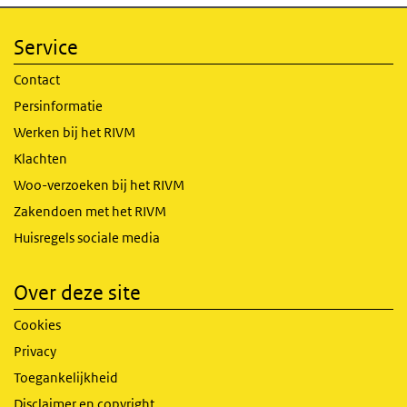
Service
Contact
Persinformatie
Werken bij het RIVM
Klachten
Woo-verzoeken bij het RIVM
Zakendoen met het RIVM
Huisregels sociale media
Over deze site
Cookies
Privacy
Toegankelijkheid
Disclaimer en copyright