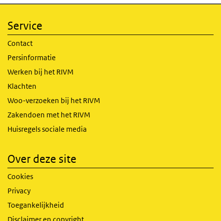
Service
Contact
Persinformatie
Werken bij het RIVM
Klachten
Woo-verzoeken bij het RIVM
Zakendoen met het RIVM
Huisregels sociale media
Over deze site
Cookies
Privacy
Toegankelijkheid
Disclaimer en copyright