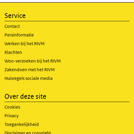
Service
Contact
Persinformatie
Werken bij het RIVM
Klachten
Woo-verzoeken bij het RIVM
Zakendoen met het RIVM
Huisregels sociale media
Over deze site
Cookies
Privacy
Toegankelijkheid
Disclaimer en copyright