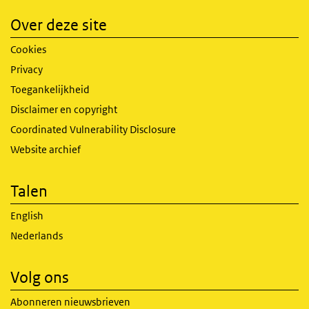
Over deze site
Cookies
Privacy
Toegankelijkheid
Disclaimer en copyright
Coordinated Vulnerability Disclosure
Website archief
Talen
English
Nederlands
Volg ons
Abonneren nieuwsbrieven