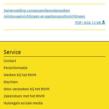
Samenvatting consequentieonderzoeken
mijnbouwinrichtingen en gastransportinrichtingen
PDF | 428,12 kB
Service
Contact
Persinformatie
Werken bij het RIVM
Klachten
Woo-verzoeken bij het RIVM
Zakendoen met het RIVM
Huisregels sociale media