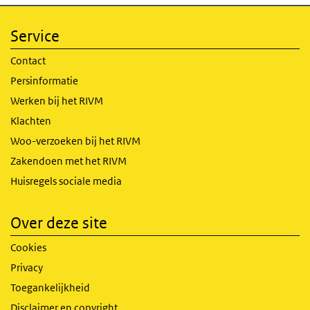
Service
Contact
Persinformatie
Werken bij het RIVM
Klachten
Woo-verzoeken bij het RIVM
Zakendoen met het RIVM
Huisregels sociale media
Over deze site
Cookies
Privacy
Toegankelijkheid
Disclaimer en copyright