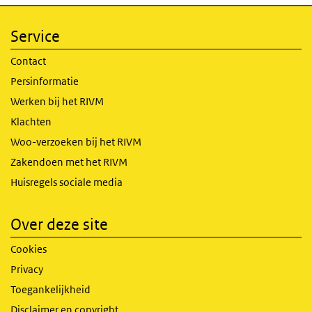
Service
Contact
Persinformatie
Werken bij het RIVM
Klachten
Woo-verzoeken bij het RIVM
Zakendoen met het RIVM
Huisregels sociale media
Over deze site
Cookies
Privacy
Toegankelijkheid
Disclaimer en copyright