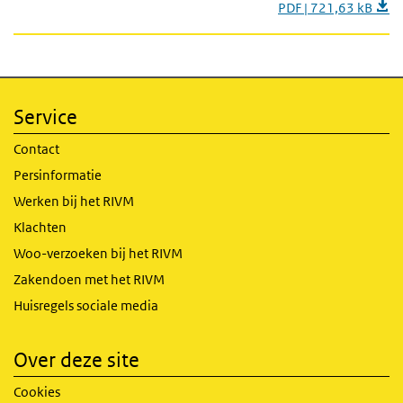
PDF | 721,63 kB
Service
Contact
Persinformatie
Werken bij het RIVM
Klachten
Woo-verzoeken bij het RIVM
Zakendoen met het RIVM
Huisregels sociale media
Over deze site
Cookies