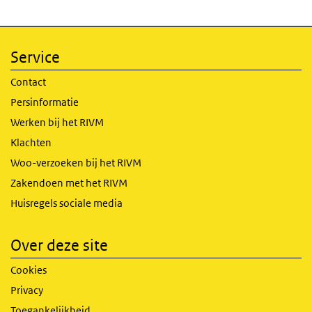
Service
Contact
Persinformatie
Werken bij het RIVM
Klachten
Woo-verzoeken bij het RIVM
Zakendoen met het RIVM
Huisregels sociale media
Over deze site
Cookies
Privacy
Toegankelijkheid