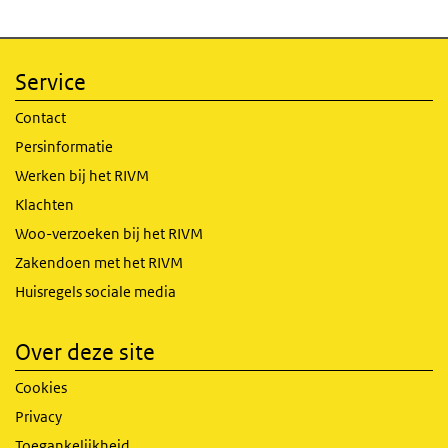
Service
Contact
Persinformatie
Werken bij het RIVM
Klachten
Woo-verzoeken bij het RIVM
Zakendoen met het RIVM
Huisregels sociale media
Over deze site
Cookies
Privacy
Toegankelijkheid