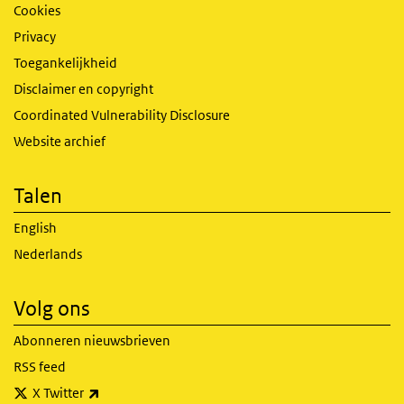
Cookies
Privacy
Toegankelijkheid
Disclaimer en copyright
Coordinated Vulnerability Disclosure
Website archief
Talen
English
Nederlands
Volg ons
Abonneren nieuwsbrieven
RSS feed
(externe link)
X Twitter