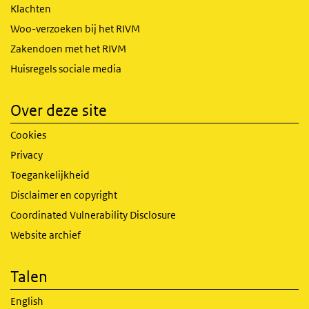
Klachten
Woo-verzoeken bij het RIVM
Zakendoen met het RIVM
Huisregels sociale media
Over deze site
Cookies
Privacy
Toegankelijkheid
Disclaimer en copyright
Coordinated Vulnerability Disclosure
Website archief
Talen
English