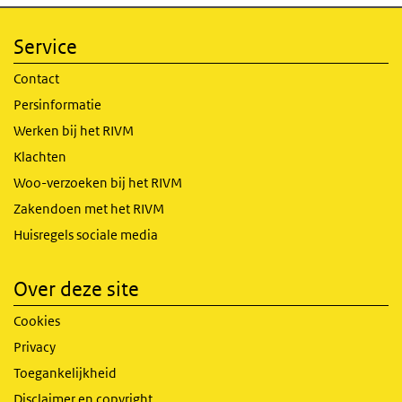
Service
Contact
Persinformatie
Werken bij het RIVM
Klachten
Woo-verzoeken bij het RIVM
Zakendoen met het RIVM
Huisregels sociale media
Over deze site
Cookies
Privacy
Toegankelijkheid
Disclaimer en copyright