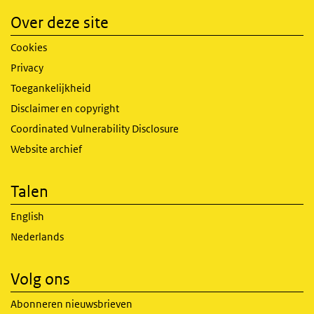
Over deze site
Cookies
Privacy
Toegankelijkheid
Disclaimer en copyright
Coordinated Vulnerability Disclosure
Website archief
Talen
English
Nederlands
Volg ons
Abonneren nieuwsbrieven