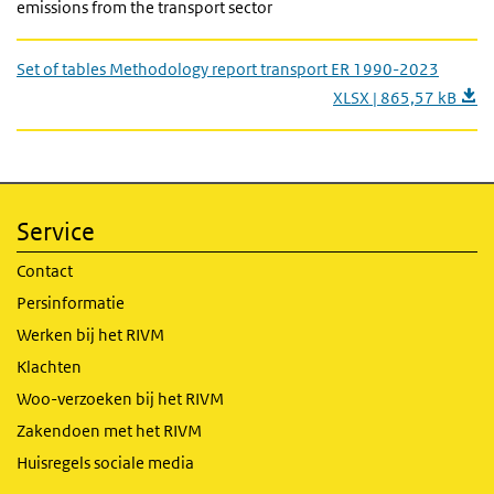
emissions from the transport sector
Set of tables Methodology report transport ER 1990-2023
XLSX | 865,57 kB
Service
Contact
Persinformatie
Werken bij het RIVM
Klachten
Woo-verzoeken bij het RIVM
Zakendoen met het RIVM
Huisregels sociale media