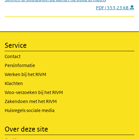
PDF | 553,23 kB
Service
Contact
Persinformatie
Werken bij het RIVM
Klachten
Woo-verzoeken bij het RIVM
Zakendoen met het RIVM
Huisregels sociale media
Over deze site