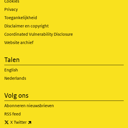
Cookies
Privacy
Toegankelijkheid
Disclaimer en copyright
Coordinated Vulnerability Disclosure
Website archief
Talen
English
Nederlands
Volg ons
Abonneren nieuwsbrieven
RSS feed
(externe link)
X Twitter